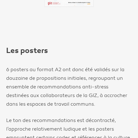
Les posters
6 posters au format A2 ont donc été validés sur la
douzaine de propositions initiales, regroupant un
ensemble de recommandations anti-stress
destinées aux collaborateurs de la GIZ, à accrocher
dans les espaces de travail communs.
Le ton des recommandations est décontracté,
l’approche relativement ludique et les posters
empruntent certains codes et références à la culture