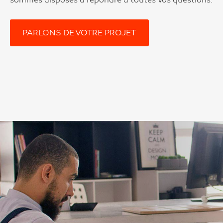
PARLONS DE VOTRE PROJET