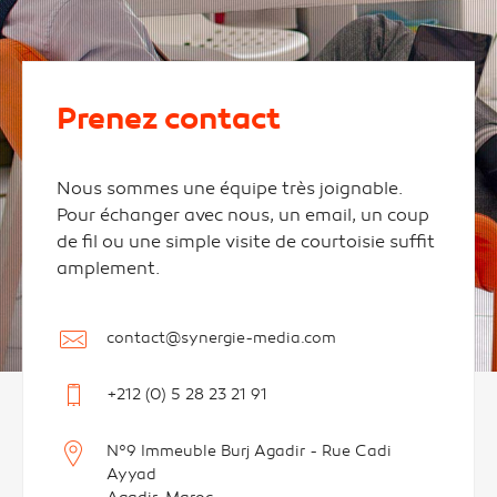
Prenez contact
Nous sommes une équipe très joignable.
Pour échanger avec nous, un email, un coup
de fil ou une simple visite de courtoisie suffit
amplement.
contact@synergie-media.com
+212 (0) 5 28 23 21 91
N°9 Immeuble Burj Agadir - Rue Cadi
Ayyad