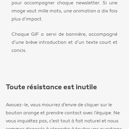
pour accompagner chaque newsletter. Si une
image vaut mille mots, une animation a dix fois
plus d’impact.
Chaque GIF a servi de bannière, accompagné
d’une brève introduction et d’un texte court et
concis.
Toute résistance est inutile
Avouez-le, vous mourrez d’envie de cliquer sur le
bouton orange et prendre contact avec l’équipe. Ne
vous inquiétez pas, c’est tout à fait naturel et nous
sommes disposés à répondre à toutes vos questions.