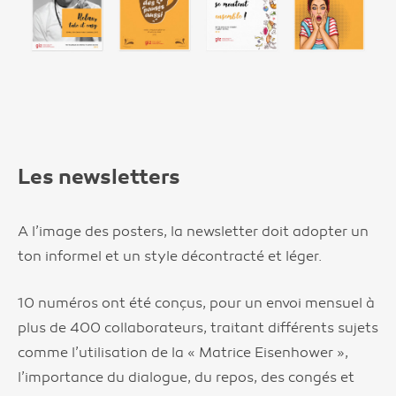
Les newsletters
A l’image des posters, la newsletter doit adopter un
ton informel et un style décontracté et léger.
10 numéros ont été conçus, pour un envoi mensuel à
plus de 400 collaborateurs, traitant différents sujets
comme l’utilisation de la « Matrice Eisenhower »,
l’importance du dialogue, du repos, des congés et