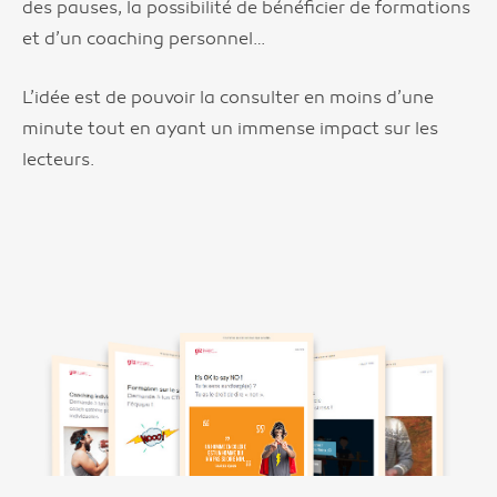
des pauses, la possibilité de bénéficier de formations
et d’un coaching personnel…
L’idée est de pouvoir la consulter en moins d’une
minute tout en ayant un immense impact sur les
lecteurs.