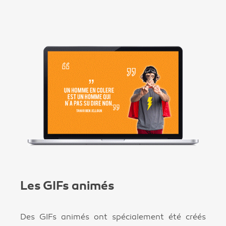
Les GIFs animés
Des GIFs animés ont spécialement été créés