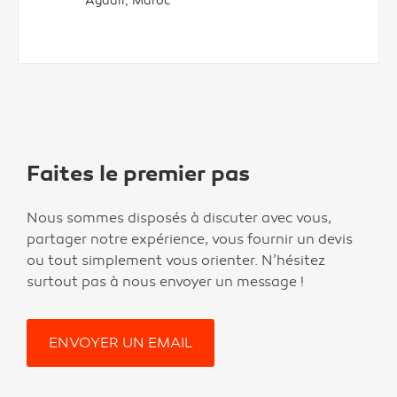
Agadir, Maroc
Faites le premier pas
Nous sommes disposés à discuter avec vous,
partager notre expérience, vous fournir un devis
ou tout simplement vous orienter. N’hésitez
surtout pas à nous envoyer un message !
ENVOYER UN EMAIL