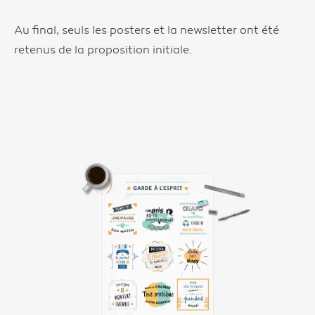
Au final, seuls les posters et la newsletter ont été
retenus de la proposition initiale.