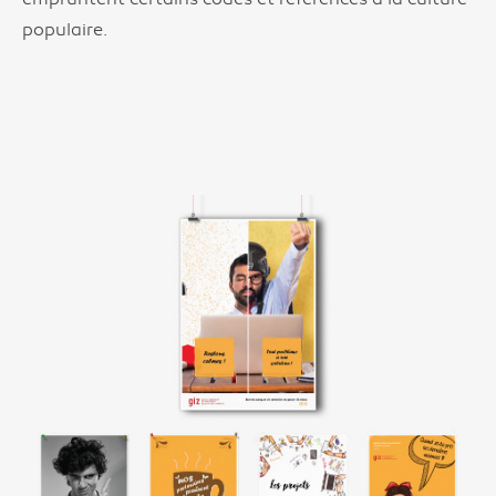
populaire.