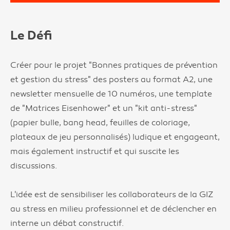
Le Défi
Créer pour le projet "Bonnes pratiques de prévention
et gestion du stress" des posters au format A2, une
newsletter mensuelle de 10 numéros, une template
de "Matrices Eisenhower" et un "kit anti-stress"
(papier bulle, bang head, feuilles de coloriage,
plateaux de jeu personnalisés) ludique et engageant,
mais également instructif et qui suscite les
discussions.
L'idée est de sensibiliser les collaborateurs de la GIZ
au stress en milieu professionnel et de déclencher en
interne un débat constructif.