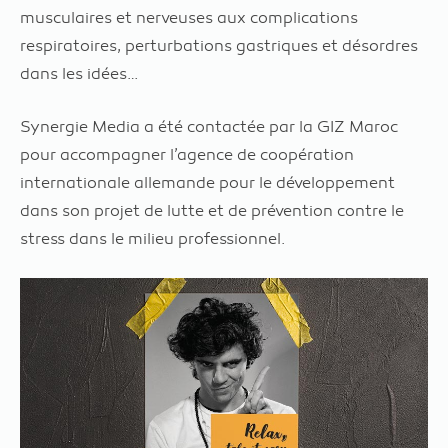
musculaires et nerveuses aux complications
respiratoires, perturbations gastriques et désordres
dans les idées…
Synergie Media a été contactée par la GIZ Maroc
pour accompagner l’agence de coopération
internationale allemande pour le développement
dans son projet de lutte et de prévention contre le
stress dans le milieu professionnel.