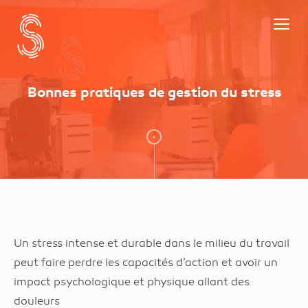
Bonnes pratiques de gestion du stress
Un stress intense et durable dans le milieu du travail
peut faire perdre les capacités d’action et avoir un
impact psychologique et physique allant des
douleurs