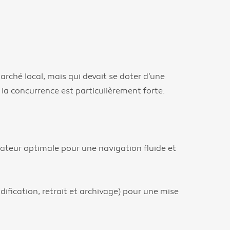
arché local, mais qui devait se doter d'une
la concurrence est particulièrement forte.
isateur optimale pour une navigation fluide et
dification, retrait et archivage) pour une mise