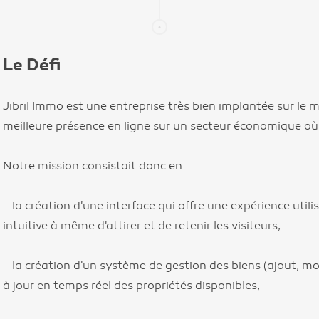
Le Défi
Jibril Immo est une entreprise très bien implantée sur le m
meilleure présence en ligne sur un secteur économique où 
Notre mission consistait donc en :
- la création d'une interface qui offre une expérience util
intuitive à même d'attirer et de retenir les visiteurs,
- la création d'un système de gestion des biens (ajout, mo
à jour en temps réel des propriétés disponibles,