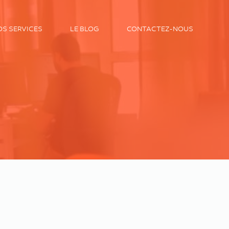
OS SERVICES
LE BLOG
CONTACTEZ-NOUS