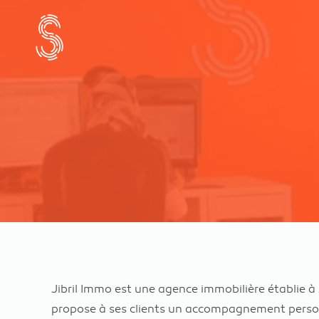
Jibril Immo est une agence immobilière établie à
propose à ses clients un accompagnement perso