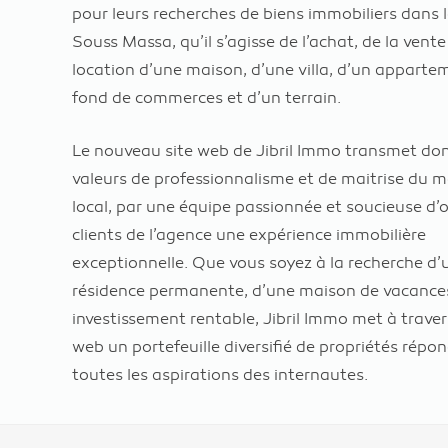
pour leurs recherches de biens immobiliers dans 
Souss Massa, qu’il s’agisse de l’achat, de la vente
location d’une maison, d’une villa, d’un apparte
fond de commerces et d’un terrain.
Le nouveau site web de Jibril Immo transmet don
valeurs de professionnalisme et de maitrise du 
local, par une équipe passionnée et soucieuse d’o
clients de l’agence une expérience immobilière
exceptionnelle. Que vous soyez à la recherche d’
résidence permanente, d’une maison de vacance
investissement rentable, Jibril Immo met à traver
web un portefeuille diversifié de propriétés répo
toutes les aspirations des internautes.