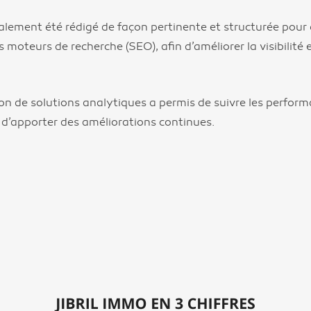
lement été rédigé de façon pertinente et structurée pour q
 moteurs de recherche (SEO), afin d’améliorer la visibilité 
tion de solutions analytiques a permis de suivre les perform
 d’apporter des améliorations continues.