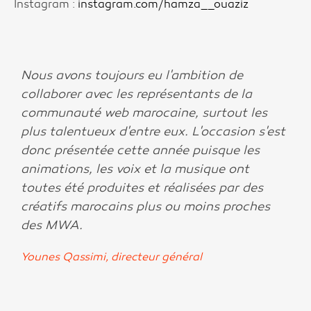
Instagram :
instagram.com/hamza__ouaziz
Nous avons toujours eu l'ambition de
collaborer avec les représentants de la
communauté web marocaine, surtout les
plus talentueux d'entre eux. L'occasion s'est
donc présentée cette année puisque les
animations, les voix et la musique ont
toutes été produites et réalisées par des
créatifs marocains plus ou moins proches
des MWA.
Younes Qassimi, directeur général