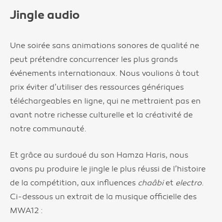
Jingle audio
Une soirée sans animations sonores de qualité ne
peut prétendre concurrencer les plus grands
événements internationaux. Nous voulions à tout
prix éviter d’utiliser des ressources génériques
téléchargeables en ligne, qui ne mettraient pas en
avant notre richesse culturelle et la créativité de
notre communauté.
Et grâce au surdoué du son Hamza Haris, nous
avons pu produire le jingle le plus réussi de l’histoire
de la compétition, aux influences
chaâbi
et
electro
.
Ci-dessous un extrait de la musique officielle des
MWA12 :