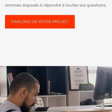
sommes disposés à répondre à toutes vos questions.
PARLONS DE VOTRE PROJET