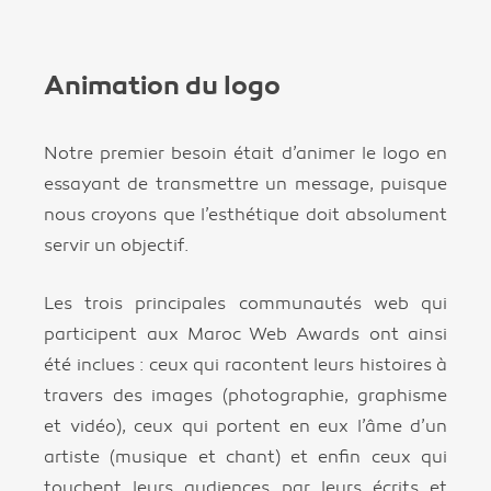
Animation du logo
Notre premier besoin était d’animer le logo en
essayant de transmettre un message, puisque
nous croyons que l’esthétique doit absolument
servir un objectif.
Les trois principales communautés web qui
participent aux Maroc Web Awards ont ainsi
été inclues : ceux qui racontent leurs histoires à
travers des images (photographie, graphisme
et vidéo), ceux qui portent en eux l’âme d’un
artiste (musique et chant) et enfin ceux qui
touchent leurs audiences par leurs écrits et