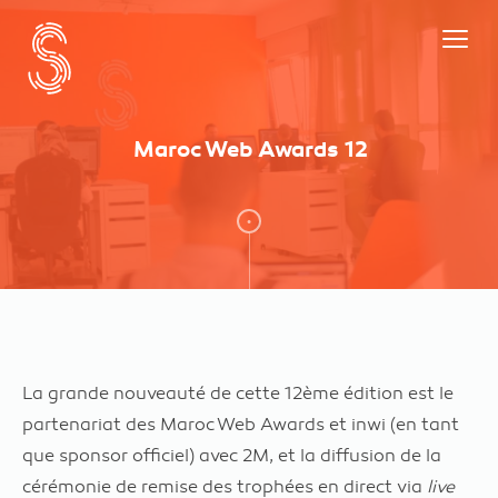
Maroc Web Awards 12
La grande nouveauté de cette 12ème édition est le
partenariat des Maroc Web Awards et inwi (en tant
que sponsor officiel) avec 2M, et la diffusion de la
cérémonie de remise des trophées en direct via
live