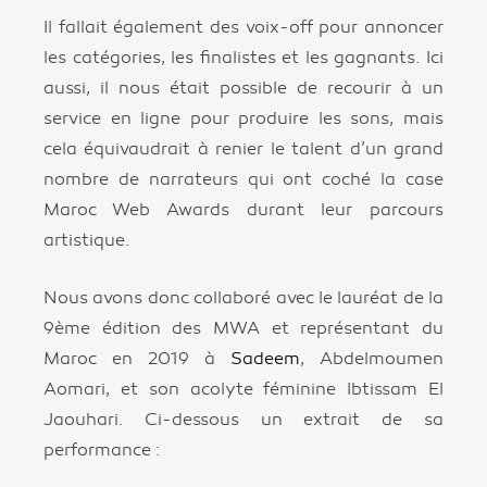
Il fallait également des voix-off pour annoncer
les catégories, les finalistes et les gagnants. Ici
aussi, il nous était possible de recourir à un
service en ligne pour produire les sons, mais
cela équivaudrait à renier le talent d’un grand
nombre de narrateurs qui ont coché la case
Maroc Web Awards durant leur parcours
artistique.
Nous avons donc collaboré avec le lauréat de la
9ème édition des MWA et représentant du
Maroc en 2019 à
Sadeem
, Abdelmoumen
Aomari, et son acolyte féminine Ibtissam El
Jaouhari. Ci-dessous un extrait de sa
performance :