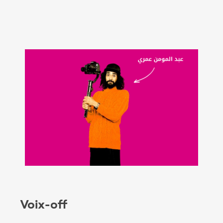
Voix-off