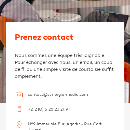
Prenez contact
Nous sommes une équipe très joignable.
Pour échanger avec nous, un email, un coup
de fil ou une simple visite de courtoisie suffit
amplement.
contact@synergie-media.com
+212 (0) 5 28 23 21 91
N°9 Immeuble Burj Agadir - Rue Cadi