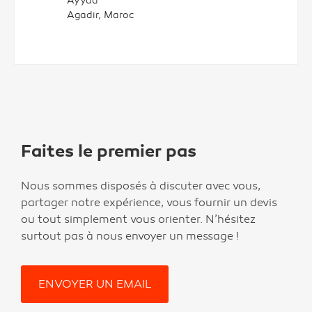
Ayyad
Agadir, Maroc
Faites le premier pas
Nous sommes disposés à discuter avec vous,
partager notre expérience, vous fournir un devis
ou tout simplement vous orienter. N’hésitez
surtout pas à nous envoyer un message !
ENVOYER UN EMAIL