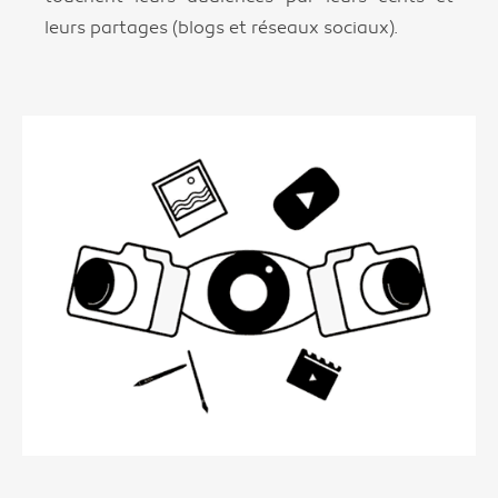
leurs partages (blogs et réseaux sociaux).