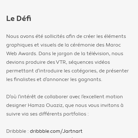
Le Défi
Nous avons été sollicités afin de créer les éléments
graphiques et visuels de la cérémonie des Maroc
Web Awards. Dans le jargon de la télévision, nous
devions produire des VTR, séquences vidéos
permettant d'introduire les catégories, de présenter
les finalistes et d'annoncer les gagnants.
D'où l'intérêt de collaborer avec l'excellent motion
designer Hamza Ouaziz, que nous vous invitons à
suivre via ses différents portfolios :
Dribbble :
dribbble.com/Jartnart