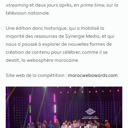
streaming
et deux jours après, en
prime time
, sur la
télévision nationale.
Une édition donc historique, qui a mobilisé la
majorité des ressources de Synergie Media, et qui
nous a poussé à explorer de nouvelles formes de
création de contenu pour célébrer, comme il se
devait, la webosphère marocaine.
Site web de la compétition :
marocwebawards.com