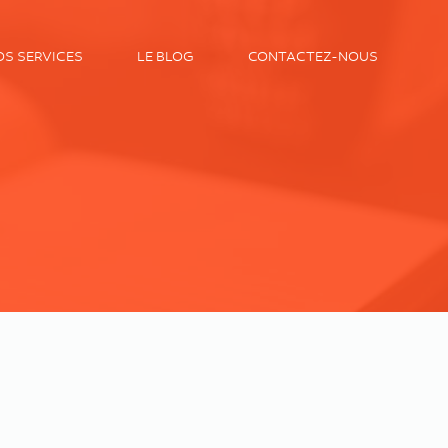
OS SERVICES
LE BLOG
CONTACTEZ-NOUS