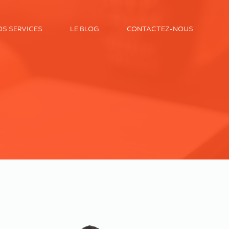
OS SERVICES
LE BLOG
CONTACTEZ-NOUS