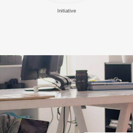
Initiative